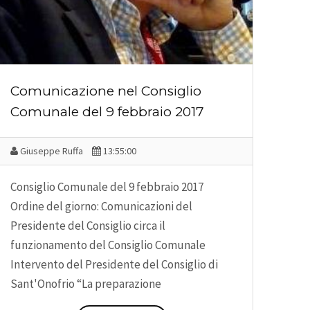
Comunicazione nel Consiglio
Comunale del 9 febbraio 2017
Giuseppe Ruffa
13:55:00
Consiglio Comunale del 9 febbraio 2017
Ordine del giorno: Comunicazioni del
Presidente del Consiglio circa il
funzionamento del Consiglio Comunale
Intervento del Presidente del Consiglio di
Sant'Onofrio “La preparazione