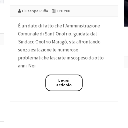
Giuseppe Ruffa
13:02:00
È un dato di fatto che l'Amministrazione
Comunale di Sant'Onofrio, guidata dal
Sindaco Onofrio Maragò, sta affrontando
senza esitazione le numerose
problematiche lasciate in sospeso da otto
anni. Nei
Leggi
articolo