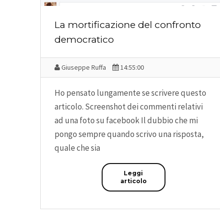
La mortificazione del confronto
democratico
Giuseppe Ruffa
14:55:00
Ho pensato lungamente se scrivere questo
articolo. Screenshot dei commenti relativi
ad una foto su facebook Il dubbio che mi
pongo sempre quando scrivo una risposta,
quale che sia
Leggi
articolo