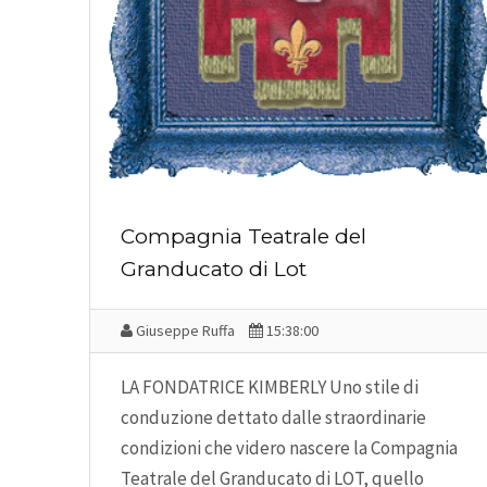
Compagnia Teatrale del
Granducato di Lot
Giuseppe Ruffa
15:38:00
LA FONDATRICE KIMBERLY Uno stile di
conduzione dettato dalle straordinarie
condizioni che videro nascere la Compagnia
Teatrale del Granducato di LOT, quello