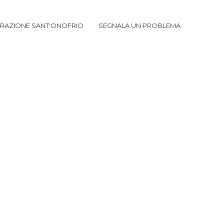
TRAZIONE SANT'ONOFRIO
SEGNALA UN PROBLEMA